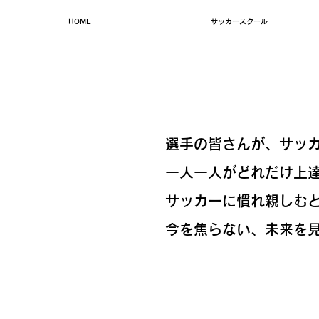
HOME
サッカースクール
選手の皆さんが、サッ
一人一人がどれだけ上
サッカーに慣れ親しむ
今を焦らない、未来を