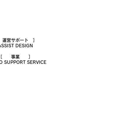
 運営サポート ］
ASSIST DESIGN
［ 事業 ］
O SUPPORT SERVICE