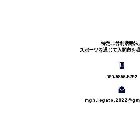
特定非営利活動法
スポーツを通じて入間市を
090-9856-5792
mgh.legato.2022@gm